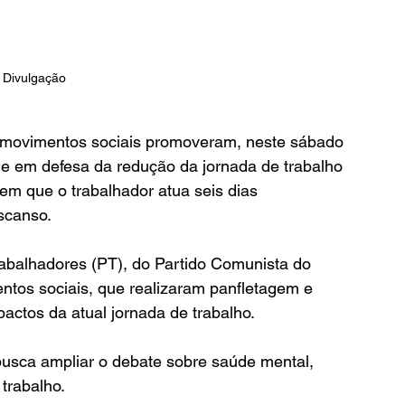
 Divulgação 
 movimentos sociais promoveram, neste sábado 
de em defesa da redução da jornada de trabalho 
m que o trabalhador atua seis dias 
scanso.
rabalhadores (PT), do Partido Comunista do 
ntos sociais, que realizaram panfletagem e 
ctos da atual jornada de trabalho.
usca ampliar o debate sobre saúde mental, 
 trabalho.