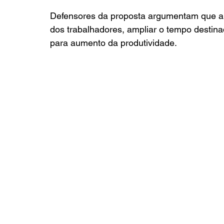
Defensores da proposta argumentam que a 
dos trabalhadores, ampliar o tempo destinado
para aumento da produtividade.