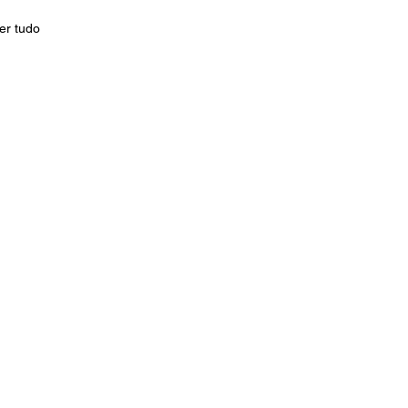
er tudo