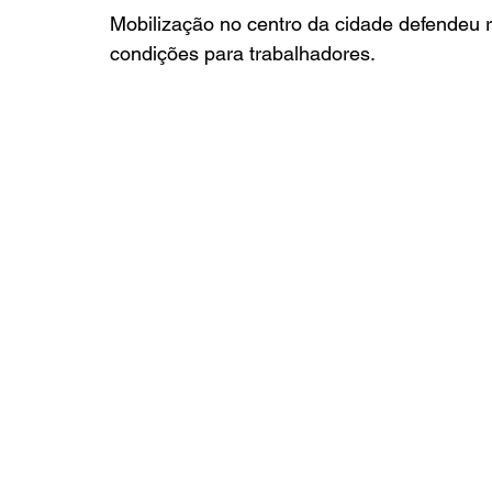
Mobilização no centro da cidade defendeu 
condições para trabalhadores.