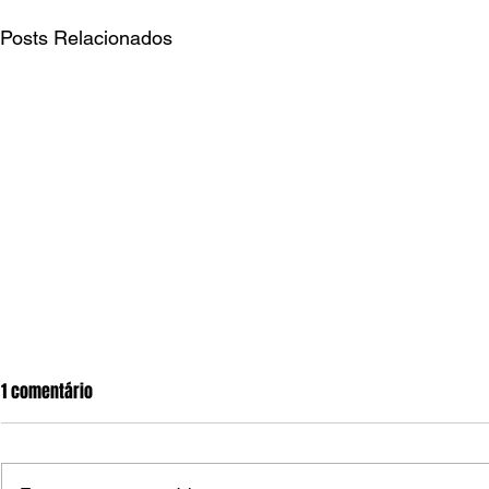
Posts Relacionados
1 comentário