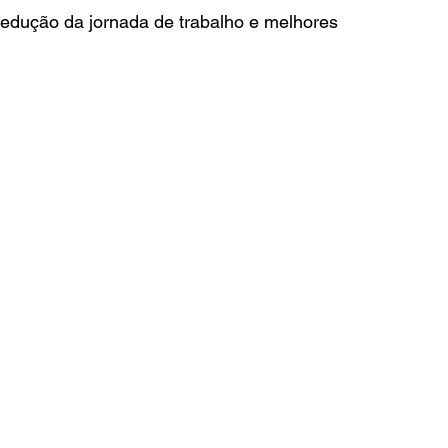
redução da jornada de trabalho e melhores 