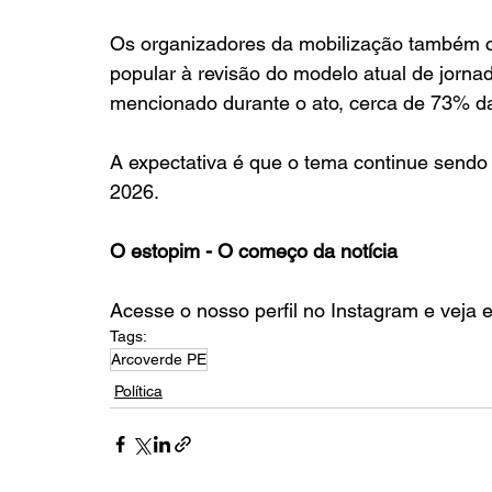
Os organizadores da mobilização também c
popular à revisão do modelo atual de jorn
mencionado durante o ato, cerca de 73% da
A expectativa é que o tema continue sendo
2026.
O estopim - O começo da notícia
Acesse o nosso perfil no Instagram e veja 
Tags:
Arcoverde PE
Política