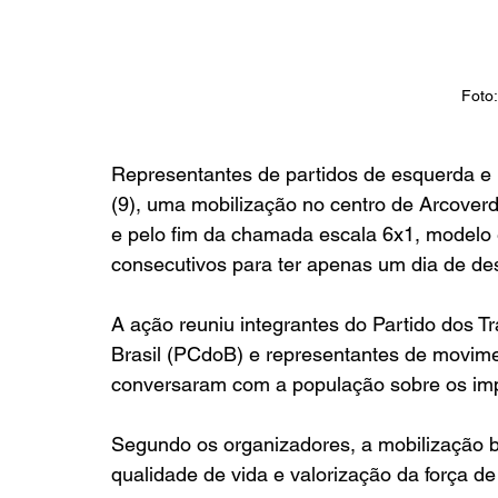
Foto:
Representantes de partidos de esquerda e
(9), uma mobilização no centro de Arcover
e pelo fim da chamada escala 6x1, modelo e
consecutivos para ter apenas um dia de de
A ação reuniu integrantes do Partido dos T
Brasil (PCdoB) e representantes de movime
conversaram com a população sobre os impa
Segundo os organizadores, a mobilização b
qualidade de vida e valorização da força de