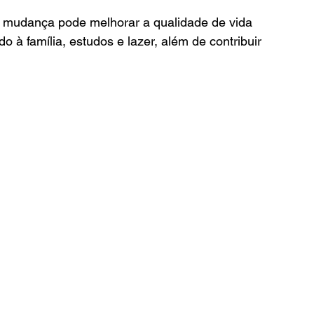
mudança pode melhorar a qualidade de vida 
 à família, estudos e lazer, além de contribuir 