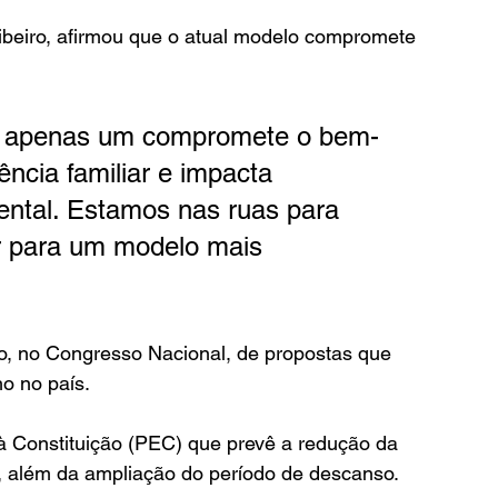
ibeiro, afirmou que o atual modelo compromete 
gar apenas um compromete o bem-
ncia familiar e impacta 
ental. Estamos nas ruas para 
r para um modelo mais 
o, no Congresso Nacional, de propostas que 
ho no país.
 Constituição (PEC) que prevê a redução da 
, além da ampliação do período de descanso.