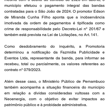
município efetuou o pagamento integral das bandas 
contratadas para o São João de 2024. O promotor Edson 
de Miranda Cunha Filho aponta que a inobservância 
imotivada da ordem de pagamentos é tipificada como 
crime de responsabilidade pelo Decreto-Lei nº 201/67 e 
também está prevista na Lei de Licitações, no Art. 141.
Como desdobramento do inquérito, a Promotoria 
determinou a notificação da Fazmídia Publicidade e 
Eventos Ltda, representante da banda, para informar se 
recebeu, total ou parcialmente, os valores referentes ao 
contrato nº 079/2023. 
Além desse caso, o Ministério Público de Pernambuco 
também acompanha a situação financeira do município 
em relação a dívidas consideradas vultosas com a 
Neoenergia, com o objetivo de evitar impactos ao 
patrimônio público e à probidade administrativa.