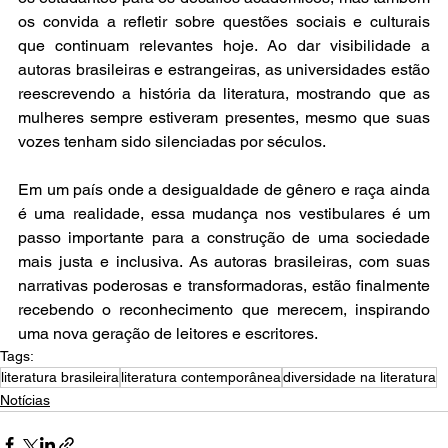
os convida a refletir sobre questões sociais e culturais 
que continuam relevantes hoje. Ao dar visibilidade a 
autoras brasileiras e estrangeiras, as universidades estão 
reescrevendo a história da literatura, mostrando que as 
mulheres sempre estiveram presentes, mesmo que suas 
vozes tenham sido silenciadas por séculos.  
Em um país onde a desigualdade de gênero e raça ainda 
é uma realidade, essa mudança nos vestibulares é um 
passo importante para a construção de uma sociedade 
mais justa e inclusiva. As autoras brasileiras, com suas 
narrativas poderosas e transformadoras, estão finalmente 
recebendo o reconhecimento que merecem, inspirando 
uma nova geração de leitores e escritores.
Tags:
literatura brasileira
literatura contemporânea
diversidade na literatura
Notícias