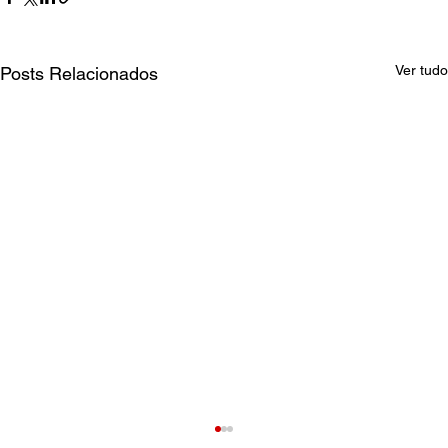
Ver tudo
Posts Relacionados