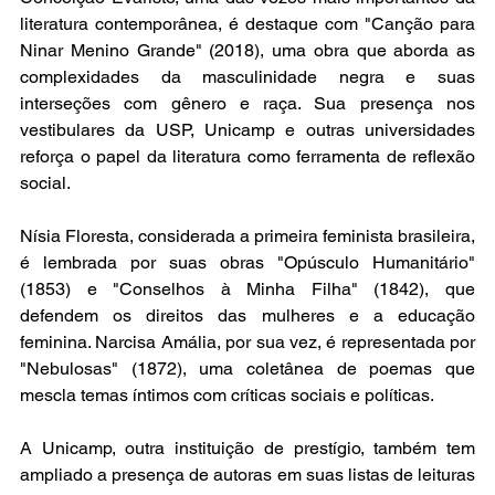
literatura contemporânea, é destaque com "Canção para 
Ninar Menino Grande" (2018), uma obra que aborda as 
complexidades da masculinidade negra e suas 
interseções com gênero e raça. Sua presença nos 
vestibulares da USP, Unicamp e outras universidades 
reforça o papel da literatura como ferramenta de reflexão 
social.  
Nísia Floresta, considerada a primeira feminista brasileira, 
é lembrada por suas obras "Opúsculo Humanitário" 
(1853) e "Conselhos à Minha Filha" (1842), que 
defendem os direitos das mulheres e a educação 
feminina. Narcisa Amália, por sua vez, é representada por 
"Nebulosas" (1872), uma coletânea de poemas que 
mescla temas íntimos com críticas sociais e políticas.  
A Unicamp, outra instituição de prestígio, também tem 
ampliado a presença de autoras em suas listas de leituras 