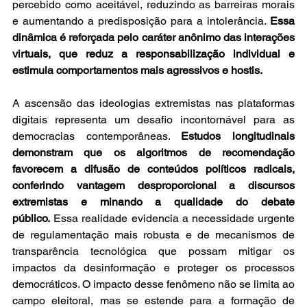
percebido como aceitável, reduzindo as barreiras morais 
e aumentando a predisposição para a intolerância. 
Essa 
dinâmica é reforçada pelo caráter anônimo das interações 
virtuais, que reduz a responsabilização individual e 
estimula comportamentos mais agressivos e hostis.
A ascensão das ideologias extremistas nas plataformas 
digitais representa um desafio incontornável para as 
democracias contemporâneas. 
Estudos longitudinais 
demonstram que os algoritmos de recomendação 
favorecem a difusão de conteúdos políticos radicais, 
conferindo vantagem desproporcional a discursos 
extremistas e minando a qualidade do debate 
público.
 Essa realidade evidencia a necessidade urgente 
de regulamentação mais robusta e de mecanismos de 
transparência tecnológica que possam mitigar os 
impactos da desinformação e proteger os processos 
democráticos. O impacto desse fenômeno não se limita ao 
campo eleitoral, mas se estende para a formação de 