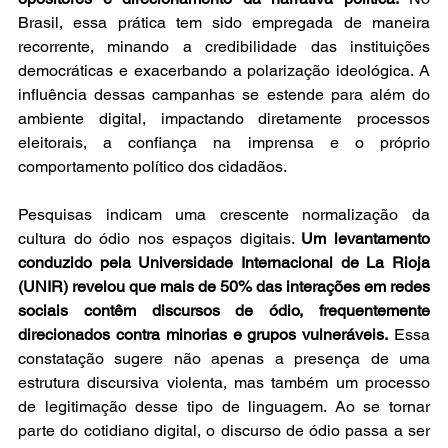
Brasil, essa prática tem sido empregada de maneira 
recorrente, minando a credibilidade das instituições 
democráticas e exacerbando a polarização ideológica. A 
influência dessas campanhas se estende para além do 
ambiente digital, impactando diretamente processos 
eleitorais, a confiança na imprensa e o próprio 
comportamento político dos cidadãos. 
Pesquisas indicam uma crescente normalização da 
cultura do ódio nos espaços digitais. 
Um levantamento 
conduzido pela Universidade Internacional de La Rioja 
(UNIR) revelou que mais de 50% das interações em redes 
sociais contêm discursos de ódio, frequentemente 
direcionados contra minorias e grupos vulneráveis.
 Essa 
constatação sugere não apenas a presença de uma 
estrutura discursiva violenta, mas também um processo 
de legitimação desse tipo de linguagem. Ao se tornar 
parte do cotidiano digital, o discurso de ódio passa a ser 