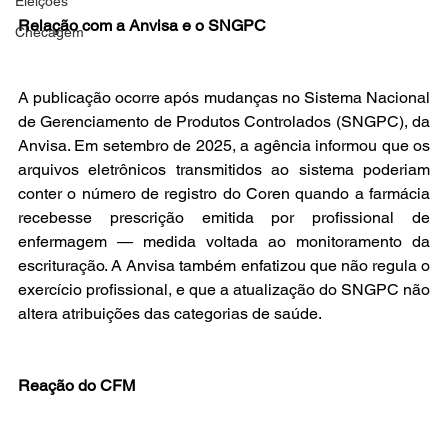
Eleições
Relação com a Anvisa e o SNGPC
Checagem
A publicação ocorre após mudanças no Sistema Nacional 
de Gerenciamento de Produtos Controlados (SNGPC), da 
Anvisa. Em setembro de 2025, a agência informou que os 
arquivos eletrônicos transmitidos ao sistema poderiam 
conter o número de registro do Coren quando a farmácia 
recebesse prescrição emitida por profissional de 
enfermagem — medida voltada ao monitoramento da 
escrituração. A Anvisa também enfatizou que não regula o 
exercício profissional, e que a atualização do SNGPC não 
altera atribuições das categorias de saúde.
Reação do CFM