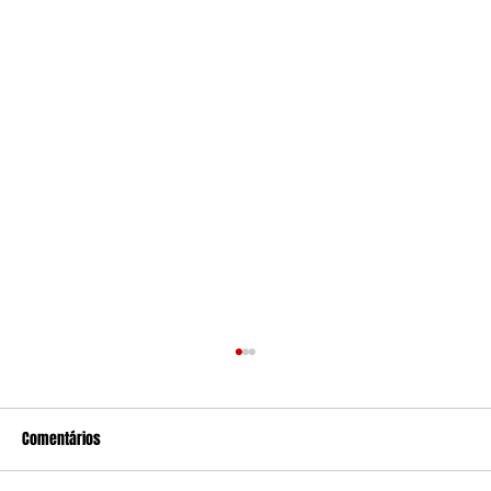
Comentários