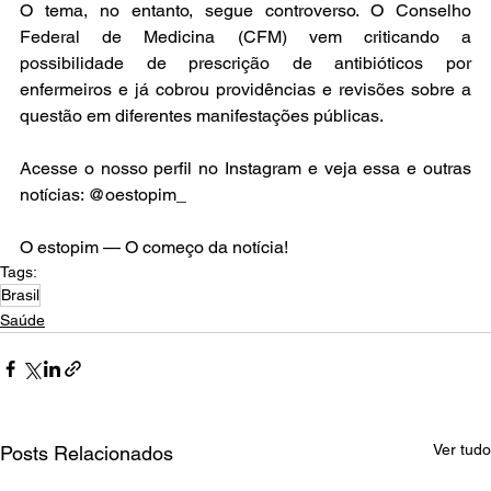
O tema, no entanto, segue controverso. O Conselho 
Federal de Medicina (CFM) vem criticando a 
possibilidade de prescrição de antibióticos por 
enfermeiros e já cobrou providências e revisões sobre a 
questão em diferentes manifestações públicas.
Acesse o nosso perfil no Instagram e veja essa e outras 
notícias: @oestopim_
O estopim — O começo da notícia!
Tags:
Brasil
Saúde
Ver tudo
Posts Relacionados