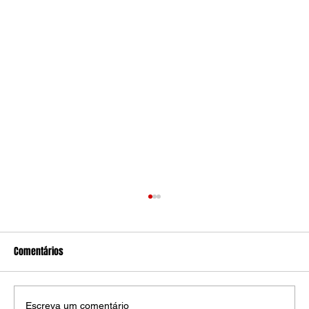
Comentários
Escreva um comentário