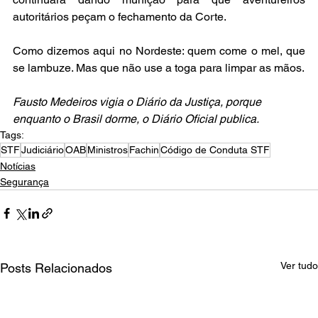
autoritários peçam o fechamento da Corte.
Como dizemos aqui no Nordeste: quem come o mel, que 
se lambuze. Mas que não use a toga para limpar as mãos.
Fausto Medeiros vigia o Diário da Justiça, porque 
enquanto o Brasil dorme, o Diário Oficial publica.
Tags:
STF
Judiciário
OAB
Ministros
Fachin
Código de Conduta STF
Notícias
Segurança
Ver tudo
Posts Relacionados