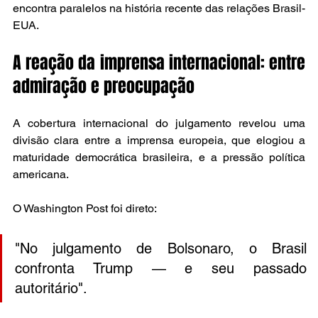
encontra paralelos na história recente das relações Brasil-
EUA.
A reação da imprensa internacional: entre 
admiração e preocupação
A cobertura internacional do julgamento revelou uma 
divisão clara entre a imprensa europeia, que elogiou a 
maturidade democrática brasileira, e a pressão política 
americana.
O Washington Post foi direto: 
"No julgamento de Bolsonaro, o Brasil 
confronta Trump — e seu passado 
autoritário". 