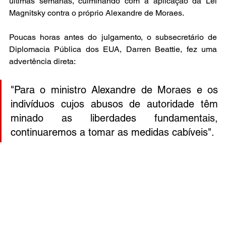
últimas semanas, culminando com a aplicação da Lei 
Magnitsky contra o próprio Alexandre de Moraes.
Poucas horas antes do julgamento, o subsecretário de 
Diplomacia Pública dos EUA, Darren Beattie, fez uma 
advertência direta: 
"Para o ministro Alexandre de Moraes e os 
indivíduos cujos abusos de autoridade têm 
minado as liberdades fundamentais, 
continuaremos a tomar as medidas cabíveis".