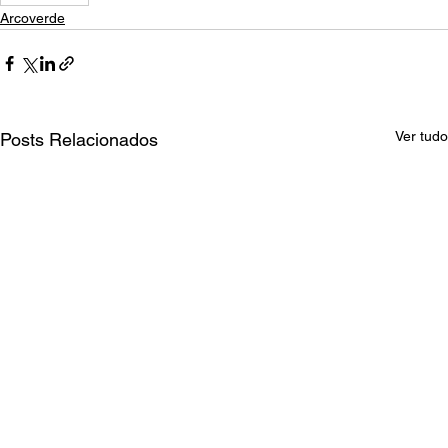
Arcoverde
Ver tudo
Posts Relacionados