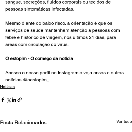
sangue, secreções, fluidos corporais ou tecidos de 
pessoas sintomáticas infectadas.
Mesmo diante do baixo risco, a orientação é que os 
serviços de saúde mantenham atenção a pessoas com 
febre e histórico de viagem, nos últimos 21 dias, para 
áreas com circulação do vírus.
O estopim - O começo da notícia
Acesse o nosso perfil no Instagram e veja essas e outras 
notícias @oestopim_
Notícias
Ver tudo
Posts Relacionados