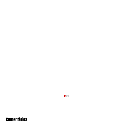
Comentários