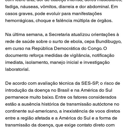
fadiga, náuseas, vômitos, diarreia e dor abdominal. Em 
casos graves, pode evoluir para manifestações 
hemorrágicas, choque e falência múltipla de órgãos.
Na última semana, a Secretaria atualizou orientações à 
rede de saúde sobre o surto de ebola, cepa Bundibugyo, 
em curso na República Democrática do Congo. O 
documento reforça medidas de vigilância, notificação 
imediata, isolamento, manejo inicial e investigação 
laboratorial.
De acordo com avaliação técnica da SES-SP, o risco de 
introdução da doença no Brasil e na América do Sul 
permanece muito baixo. Entre os fatores considerados 
estão a ausência histórica de transmissão autóctone no 
continente sul-americano, a inexistência de voos diretos 
entre a região afetada e a América do Sul e a forma de 
transmissão da doença, que exige contato direto com 