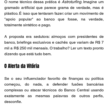
O nome técnico dessa prática é 
Astroturfing
. Imagine um 
gramado artificial que parece grama de verdade, mas é 
plástico. É isso que tentaram fazer: criar um movimento de 
"apoio popular" ao banco que fosse, na verdade, 
totalmente sintético e pago.
A proposta era sedutora: almoços com presidentes de 
banco, briefings exclusivos e cachês que variam de R$ 7 
mil a R$ 250 mil mensais. O trabalho? Ler um texto pronto 
dizendo que está tudo bem.
O Alerta da Vitória
Se o seu influenciador favorito de finanças ou política 
começou, do nada, a defender fusões bancárias 
complexas ou atacar técnicos do Banco Central usando 
exatamente as mesmas palavras de outros perfis, 
desconfie.