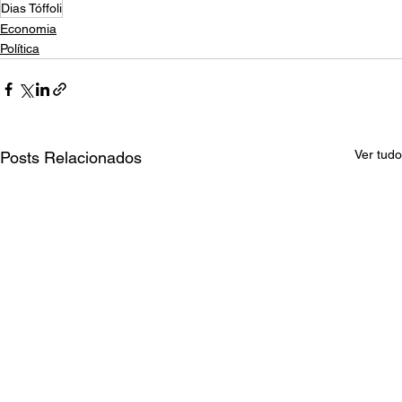
Dias Tóffoli
Economia
Política
Ver tudo
Posts Relacionados