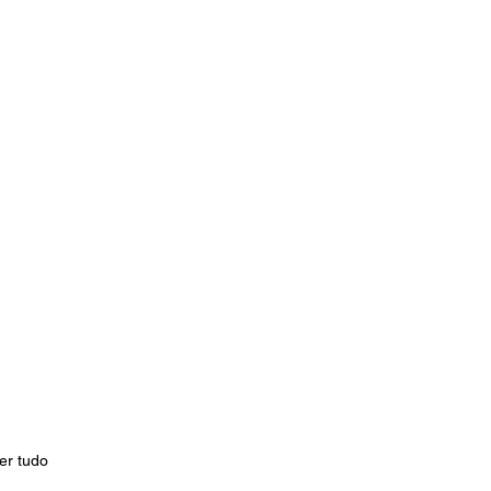
er tudo