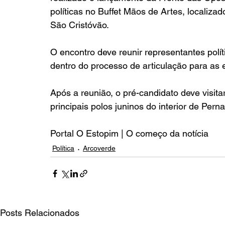
políticas no Buffet Mãos de Artes, localiza
São Cristóvão.
O encontro deve reunir representantes polít
dentro do processo de articulação para as 
Após a reunião, o pré-candidato deve visit
principais polos juninos do interior de Per
Portal O Estopim | O começo da notícia
Política
Arcoverde
Posts Relacionados