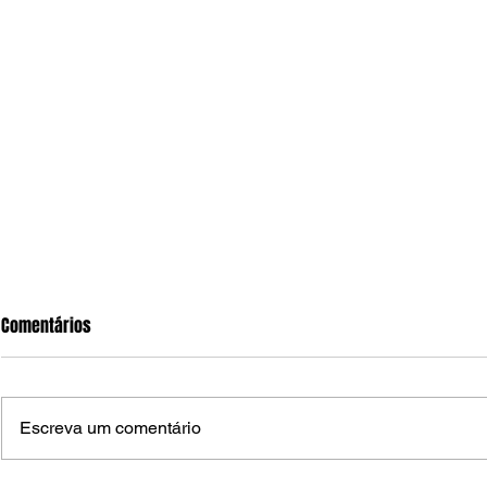
Comentários
Escreva um comentário