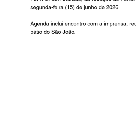
segunda-feira (15) de junho de 2026
Agenda inclui encontro com a imprensa, reu
pátio do São João.