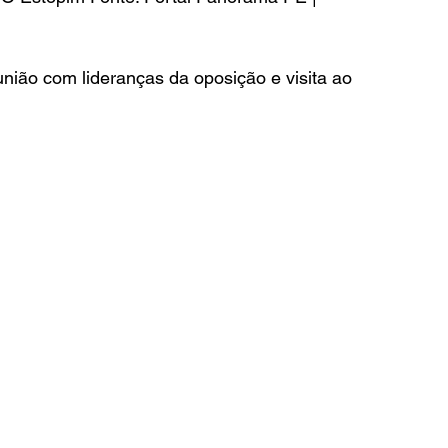
nião com lideranças da oposição e visita ao 