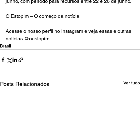
junho, com período para recursos entre 22 e 26 de junho.
O Estopim – O começo da notícia
Acesse o nosso perfil no Instagram e veja essas e outras 
notícias @oestopim
Brasil
Ver tudo
Posts Relacionados