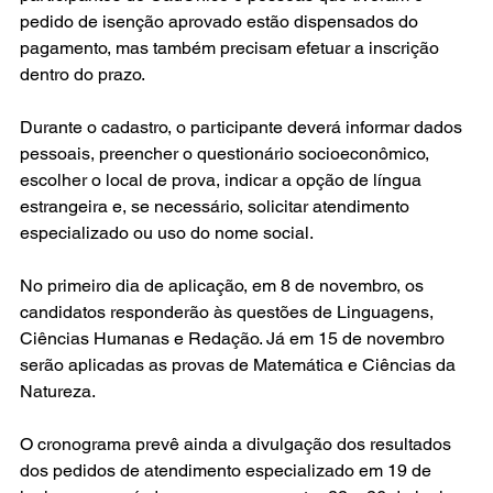
pedido de isenção aprovado estão dispensados do 
pagamento, mas também precisam efetuar a inscrição 
dentro do prazo.
Durante o cadastro, o participante deverá informar dados 
pessoais, preencher o questionário socioeconômico, 
escolher o local de prova, indicar a opção de língua 
estrangeira e, se necessário, solicitar atendimento 
especializado ou uso do nome social.
No primeiro dia de aplicação, em 8 de novembro, os 
candidatos responderão às questões de Linguagens, 
Ciências Humanas e Redação. Já em 15 de novembro 
serão aplicadas as provas de Matemática e Ciências da 
Natureza.
O cronograma prevê ainda a divulgação dos resultados 
dos pedidos de atendimento especializado em 19 de 