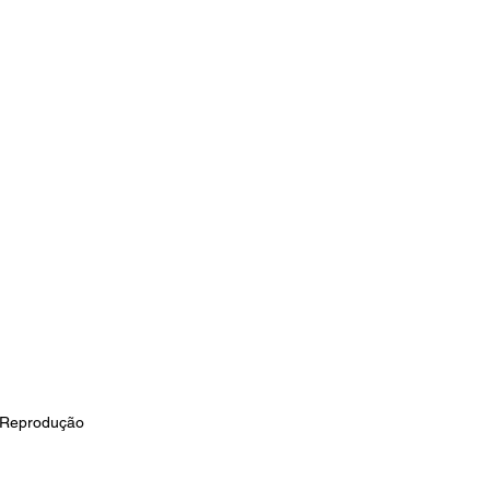
 Reprodução 