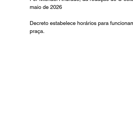
maio de 2026
Decreto estabelece horários para funciona
praça.