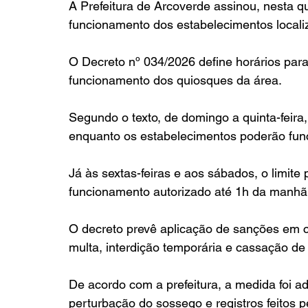
A Prefeitura de Arcoverde assinou, nesta q
funcionamento dos estabelecimentos locali
O Decreto nº 034/2026 define horários para
funcionamento dos quiosques da área.
Segundo o texto, de domingo a quinta-feira,
enquanto os estabelecimentos poderão func
Já às sextas-feiras e aos sábados, o limit
funcionamento autorizado até 1h da manhã
O decreto prevê aplicação de sanções em c
multa, interdição temporária e cassação de
De acordo com a prefeitura, a medida foi 
perturbação do sossego e registros feitos p