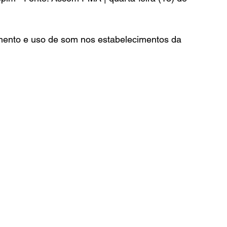
mento e uso de som nos estabelecimentos da 