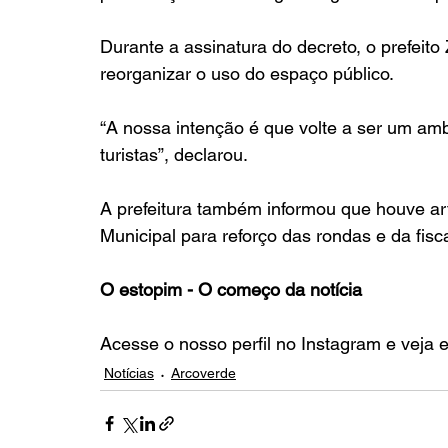
Durante a assinatura do decreto, o prefeito
reorganizar o uso do espaço público.
“A nossa intenção é que volte a ser um amb
turistas”, declarou.
A prefeitura também informou que houve arti
Municipal para reforço das rondas e da fisc
O estopim - O começo da notícia
Acesse o nosso perfil no Instagram e veja 
Notícias
Arcoverde