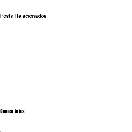
Posts Relacionados
Comentários