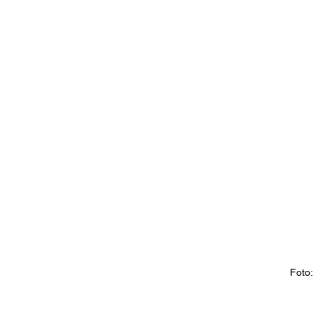
Foto: