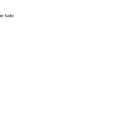
er tudo