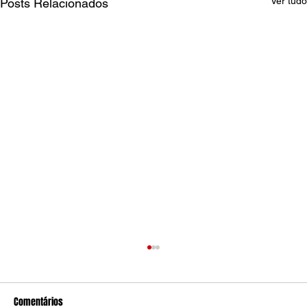
Ver tudo
Posts Relacionados
Comentários