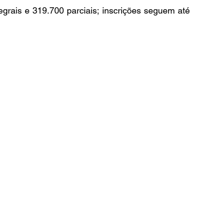
rais e 319.700 parciais; inscrições seguem até 