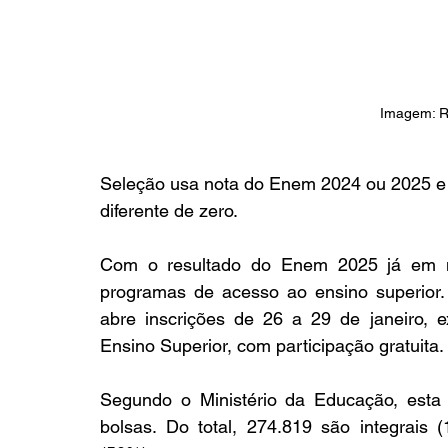
Imagem: R
Seleção usa nota do Enem 2024 ou 2025 e 
diferente de zero.
Com o resultado do Enem 2025 já em mã
programas de acesso ao ensino superior.
abre inscrições de 26 a 29 de janeiro, 
Ensino Superior, com participação gratuita.
Segundo o Ministério da Educação, esta e
bolsas. Do total, 274.819 são integrais