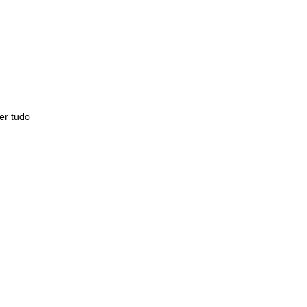
er tudo