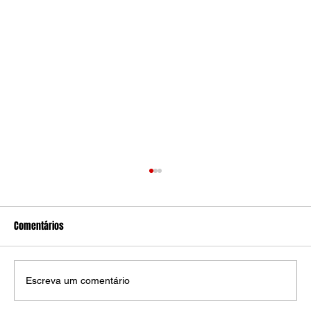
Comentários
Escreva um comentário