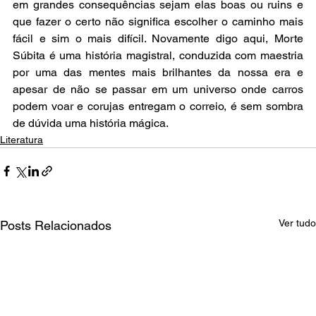
em grandes consequências sejam elas boas ou ruins e 
que fazer o certo não significa escolher o caminho mais 
fácil e sim o mais difícil. Novamente digo aqui, Morte 
Súbita é uma história magistral, conduzida com maestria 
por uma das mentes mais brilhantes da nossa era e 
apesar de não se passar em um universo onde carros 
podem voar e corujas entregam o correio, é sem sombra 
de dúvida uma história mágica.
Literatura
Ver tudo
Posts Relacionados