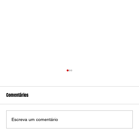
Comentários
Escreva um comentário