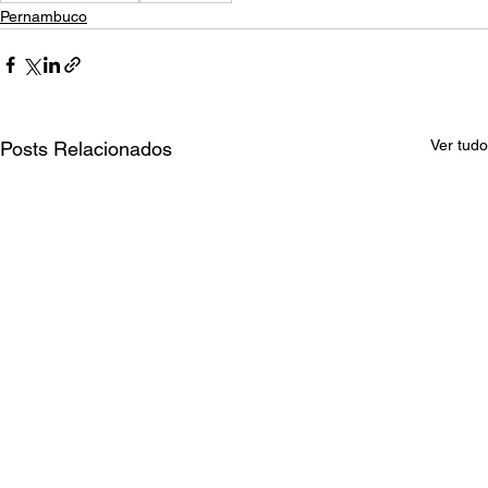
Pernambuco
Ver tudo
Posts Relacionados