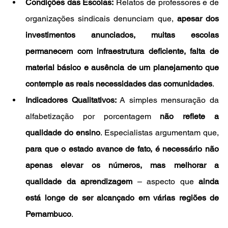
Condições das Escolas:
 Relatos de professores e de 
organizações sindicais denunciam que, 
apesar dos 
investimentos anunciados, muitas escolas 
permanecem com infraestrutura deficiente, falta de 
material básico e ausência de um planejamento que 
contemple as reais necessidades das comunidades
.
Indicadores Qualitativos:
 A simples mensuração da 
alfabetização por porcentagem 
não reflete a 
qualidade do ensino
. Especialistas argumentam que, 
para que o estado avance de fato, é necessário não 
apenas elevar os números, mas melhorar a 
qualidade da aprendizagem
 – aspecto que 
ainda 
está longe de ser alcançado em várias regiões de 
Pernambuco
.