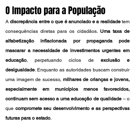
O Impacto para a População
A 
discrepância entre o que é anunciado e a realidade
 tem 
consequências diretas para os cidadãos. 
Uma taxa de 
alfabetização inflacionada por propaganda pode 
mascarar a necessidade de investimentos urgentes em 
educação
, perpetuando ciclos de 
exclusão e 
desigualdade
. Enquanto as autoridades buscam construir 
uma imagem de sucesso, 
milhares de crianças e jovens, 
especialmente em municípios menos favorecidos, 
continuam sem acesso a uma educação de qualidade
 – o 
que 
compromete seu desenvolvimento e as perspectivas 
futuras para o estado
.