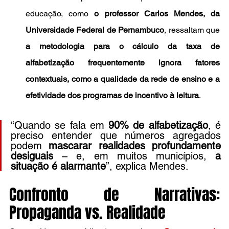
educação, como 
o professor Carlos Mendes, da 
Universidade Federal de Pernambuco
, ressaltam que 
a metodologia para o cálculo da taxa de 
alfabetização frequentemente ignora fatores 
contextuais, como a qualidade da rede de ensino e a 
efetividade dos programas de incentivo à leitura
.
“Quando se fala em 
90% de alfabetização
, é 
preciso entender que números agregados 
podem 
mascarar realidades profundamente 
desiguais
 – e, em muitos municípios, 
a 
situação é alarmante
”, explica Mendes.
Confronto de Narrativas: 
Propaganda vs. Realidade