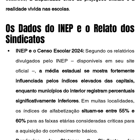
realidade vivida nas escolas
.
Os Dados do INEP e o Relato dos 
Sindicatos
INEP e o Censo Escolar 2024:
 Segundo os relatórios 
divulgados pelo INEP – disponíveis em seu site 
oficial –, 
a média estadual se mostra fortemente 
influenciada pelos índices elevados das capitais, 
enquanto municípios do interior registram percentuais 
significativamente inferiores
. Em muitas localidades, 
os índices de alfabetização 
situam-se entre 55% e 
60%
 para as faixas etárias consideradas críticas para 
a aquisição do conhecimento básico.