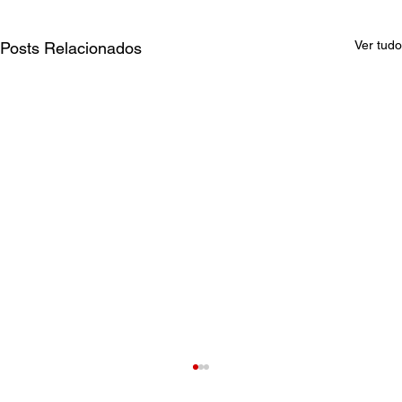
Ver tudo
Posts Relacionados