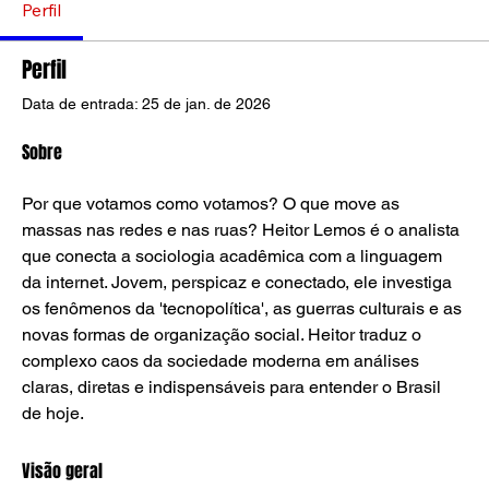
Perfil
Perfil
Data de entrada: 25 de jan. de 2026
Sobre
Por que votamos como votamos? O que move as 
massas nas redes e nas ruas? Heitor Lemos é o analista 
que conecta a sociologia acadêmica com a linguagem 
da internet. Jovem, perspicaz e conectado, ele investiga 
os fenômenos da 'tecnopolítica', as guerras culturais e as 
novas formas de organização social. Heitor traduz o 
complexo caos da sociedade moderna em análises 
claras, diretas e indispensáveis para entender o Brasil 
de hoje.
Visão geral