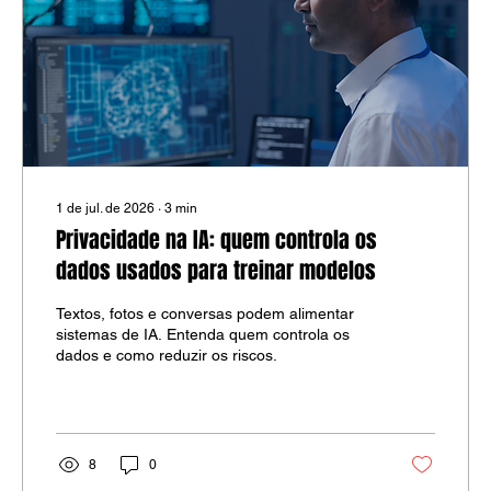
1 de jul. de 2026
∙
3
min
Privacidade na IA: quem controla os
dados usados para treinar modelos
Textos, fotos e conversas podem alimentar
sistemas de IA. Entenda quem controla os
dados e como reduzir os riscos.
8
0