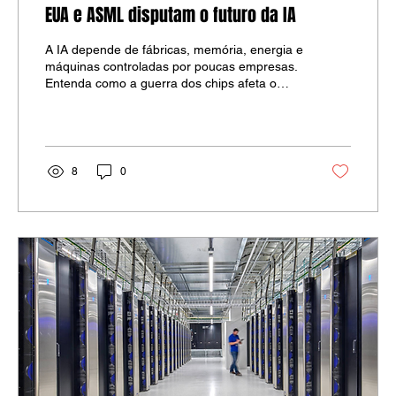
EUA e ASML disputam o futuro da IA
A IA depende de fábricas, memória, energia e
máquinas controladas por poucas empresas.
Entenda como a guerra dos chips afeta o
Brasil.
8
0