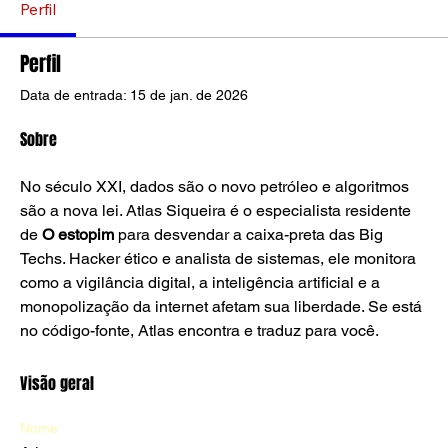
Perfil
Perfil
Data de entrada: 15 de jan. de 2026
Sobre
No século XXI, dados são o novo petróleo e algoritmos 
são a nova lei. Atlas Siqueira é o especialista residente 
de 
O estopim
 para desvendar a caixa-preta das Big 
Techs. Hacker ético e analista de sistemas, ele monitora 
como a vigilância digital, a inteligência artificial e a 
monopolização da internet afetam sua liberdade. Se está 
no código-fonte, Atlas encontra e traduz para você.
Visão geral
Nome