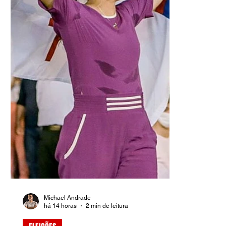
Michael Andrade
há 14 horas
2 min de leitura