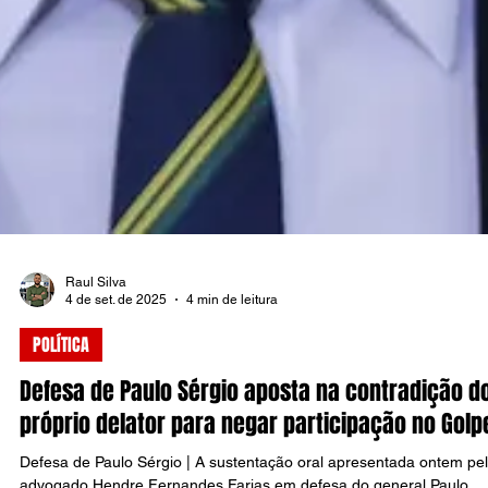
Raul Silva
4 de set. de 2025
4 min de leitura
POLÍTICA
Defesa de Paulo Sérgio aposta na contradição d