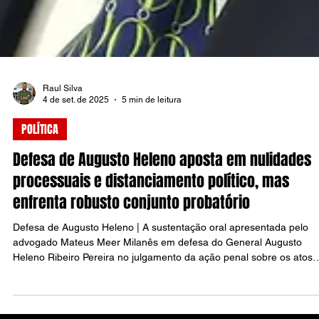
Raul Silva
4 de set. de 2025
5 min de leitura
POLÍTICA
Defesa de Augusto Heleno aposta em nulidades
processuais e distanciamento político, mas
enfrenta robusto conjunto probatório