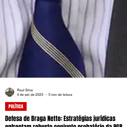
Raul Silva