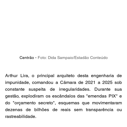
Centrão - 
Foto: Dida Sampaio/Estadão Conteúdo
Arthur Lira, o principal arquiteto desta engenharia de 
impunidade, comandou a Câmara de 2021 a 2025 sob 
constante suspeita de irregularidades. Durante sua 
gestão, explodiram os escândalos das "emendas PIX" e 
do "orçamento secreto", esquemas que movimentaram 
dezenas de bilhões de reais sem transparência ou 
rastreabilidade.