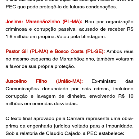
PEC que pode protegê-lo de futuras condenações.
Josimar Maranhãozinho (PL-MA):
 Réu por organização 
criminosa e corrupção passiva, acusado de receber R$ 
1,6 milhão em propina. Votou pela blindagem.
Pastor Gil (PL-MA) e Bosco Costa (PL-SE):
 Ambos réus 
no mesmo esquema de Maranhãozinho, também votaram 
a favor de sua própria proteção.
Juscelino Filho (União-MA):
 Ex-ministro das 
Comunicações denunciado por seis crimes, incluindo 
corrupção e lavagem de dinheiro, envolvendo R$ 10 
milhões em emendas desviadas.
O texto final aprovado pela Câmara representa uma obra-
prima da engenharia jurídica voltada para a impunidade. 
Sob a relatoria de Claudio Cajado, a PEC estabelece: