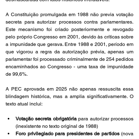
A Constituição promulgada em 1988 não previa votação 
secreta para autorizar processos contra parlamentares. 
Este mecanismo foi criado posteriormente e revogado 
pelo próprio Congresso em 2001, devido às críticas sobre 
a impunidade que gerava. Entre 1988 e 2001, período em 
que vigorou a regra da autorização prévia, apenas um 
parlamentar foi processado criminalmente de 254 pedidos 
encaminhados ao Congresso - uma taxa de impunidade 
de 99,6%.
A PEC aprovada em 2025 não apenas ressuscita essa 
blindagem histórica, mas a amplia significativamente. O 
texto atual inclui:
Votação secreta obrigatória
 para autorizar processos 
(inexistente no texto original de 1988)
Foro privilegiado para presidentes de partidos
 (nova 