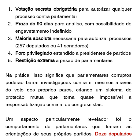
Votação secreta obrigatória
 para autorizar qualquer 
processo contra parlamentar
Prazo de 90 dias
 para análise, com possibilidade de 
engavetamento indefinido
Maioria absoluta
 necessária para autorizar processos 
(257 deputados ou 41 senadores)
Foro privilegiado
 estendido a presidentes de partidos
Restrição extrema
 à prisão de parlamentares
Na prática, isso significa que parlamentares corruptos 
poderão barrar investigações contra si mesmos através 
do voto dos próprios pares, criando um sistema de 
proteção mútua que torna quase impossível a 
responsabilização criminal de congressistas.
Um aspecto particularmente revelador foi o 
comportamento de parlamentares que traíram as 
orientações de seus próprios partidos. 
Doze deputados 