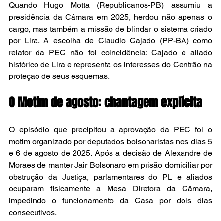
Quando Hugo Motta (Republicanos-PB) assumiu a 
presidência da Câmara em 2025, herdou não apenas o 
cargo, mas também a missão de blindar o sistema criado 
por Lira. A escolha de Claudio Cajado (PP-BA) como 
relator da PEC não foi coincidência: Cajado é aliado 
histórico de Lira e representa os interesses do Centrão na 
proteção de seus esquemas.
O Motim de agosto: chantagem explícita
O episódio que precipitou a aprovação da PEC foi o 
motim organizado por deputados bolsonaristas nos dias 5 
e 6 de agosto de 2025. Após a decisão de Alexandre de 
Moraes de manter Jair Bolsonaro em prisão domiciliar por 
obstrução da Justiça, parlamentares do PL e aliados 
ocuparam fisicamente a Mesa Diretora da Câmara, 
impedindo o funcionamento da Casa por dois dias 
consecutivos.