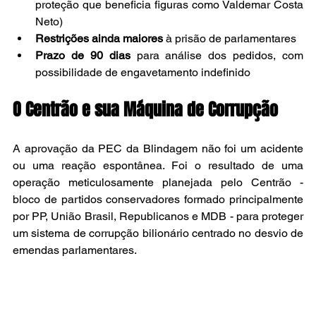
proteção que beneficia figuras como Valdemar Costa 
Neto)
Restrições ainda maiores
 à prisão de parlamentares
Prazo de 90 dias
 para análise dos pedidos, com 
possibilidade de engavetamento indefinido
O Centrão e sua Máquina de Corrupção
A aprovação da PEC da Blindagem não foi um acidente 
ou uma reação espontânea. Foi o resultado de uma 
operação meticulosamente planejada pelo Centrão - 
bloco de partidos conservadores formado principalmente 
por PP, União Brasil, Republicanos e MDB - para proteger 
um sistema de corrupção bilionário centrado no desvio de 
emendas parlamentares.