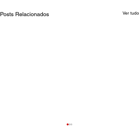
Ver tudo
Posts Relacionados