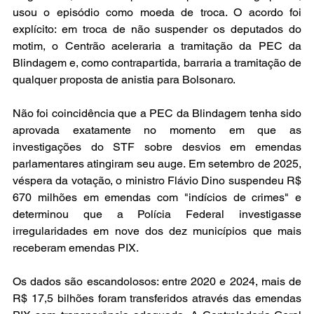
usou o episódio como moeda de troca. O acordo foi 
explícito: em troca de não suspender os deputados do 
motim, o Centrão aceleraria a tramitação da PEC da 
Blindagem e, como contrapartida, barraria a tramitação de 
qualquer proposta de anistia para Bolsonaro.
Não foi coincidência que a PEC da Blindagem tenha sido 
aprovada exatamente no momento em que as 
investigações do STF sobre desvios em emendas 
parlamentares atingiram seu auge. Em setembro de 2025, 
véspera da votação, o ministro Flávio Dino suspendeu R$ 
670 milhões em emendas com "indícios de crimes" e 
determinou que a Polícia Federal investigasse 
irregularidades em nove dos dez municípios que mais 
receberam emendas PIX.
Os dados são escandolosos: entre 2020 e 2024, mais de 
R$ 17,5 bilhões foram transferidos através das emendas 