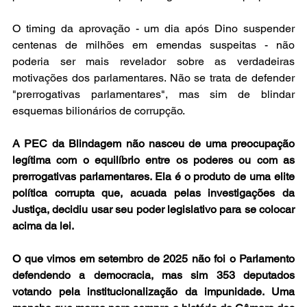
O timing da aprovação - um dia após Dino suspender 
centenas de milhões em emendas suspeitas - não 
poderia ser mais revelador sobre as verdadeiras 
motivações dos parlamentares. Não se trata de defender 
"prerrogativas parlamentares", mas sim de blindar 
esquemas bilionários de corrupção.
A PEC da Blindagem não nasceu de uma preocupação 
legítima com o equilíbrio entre os poderes ou com as 
prerrogativas parlamentares. Ela é o produto de uma elite 
política corrupta que, acuada pelas investigações da 
Justiça, decidiu usar seu poder legislativo para se colocar 
acima da lei.
O que vimos em setembro de 2025 não foi o Parlamento 
defendendo a democracia, mas sim 353 deputados 
votando pela institucionalização da impunidade. Uma 