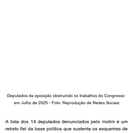
Deputados da oposição obstruindo os trabalhos do Congresso 
em Julho de 2025 - Foto: Reprodução de Redes Sociais
A lista dos 14 deputados denunciados pelo motim é um 
retrato fiel da base política que sustenta os esquemas de 