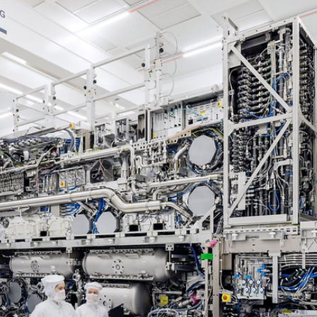
qualquer suspensão depende de decisão judicial.