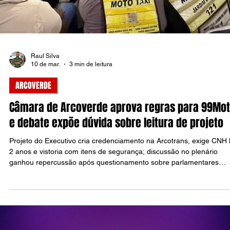
Unidos.