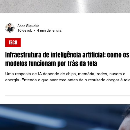
Atlas Siqueira
10 de jul.
4 min de leitura