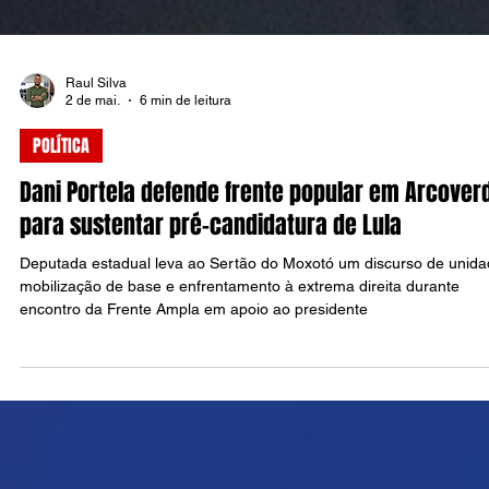
Raul Silva
2 de mai.
6 min de leitura
POLÍTICA
Dani Portela defende frente popular em Arcover
para sustentar pré-candidatura de Lula
Deputada estadual leva ao Sertão do Moxotó um discurso de unida
mobilização de base e enfrentamento à extrema direita durante
encontro da Frente Ampla em apoio ao presidente