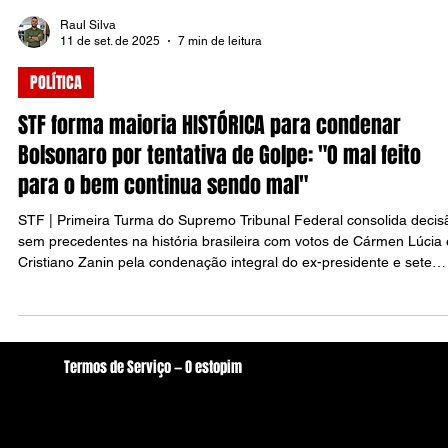
Raul Silva
11 de set. de 2025
7 min de leitura
POLÍTICA
STF forma maioria HISTÓRICA para condenar
Bolsonaro por tentativa de Golpe: "O mal feito