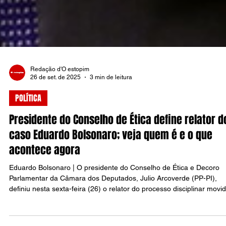
Redação d'O estopim
26 de set. de 2025
3 min de leitura
POLÍTICA
Presidente do Conselho de Ética define relator d
caso Eduardo Bolsonaro; veja quem é e o que
acontece agora