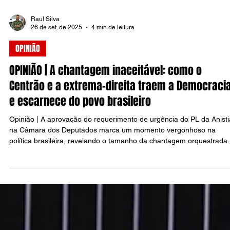
Raul Silva
26 de set. de 2025
4 min de leitura
OPINIÃO
OPINIÃO | A chantagem inaceitável: como o
Centrão e a extrema-direita traem a Democraci
e escarnece do povo brasileiro
Opinião | A aprovação do requerimento de urgência do PL da Anisti
na Câmara dos Deputados marca um momento vergonhoso na