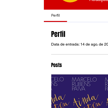
Perfil
Perfil
Data de entrada: 14 de ago. de 2
Posts