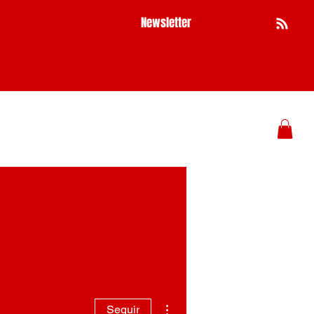
Newsletter
Busca
Mais ações
Seguir