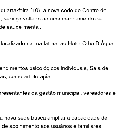
quarta-feira (10), a nova sede do Centro de 
i), serviço voltado ao acompanhamento de 
 de saúde mental.
ocalizado na rua lateral ao Hotel Olho D’Água 
ndimentos psicológicos individuais, Sala de 
cas, como arteterapia.
resentantes da gestão municipal, vereadores e 
a nova sede busca ampliar a capacidade de 
de acolhimento aos usuários e familiares 