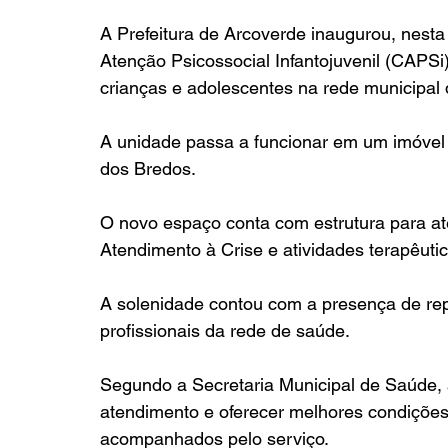
A Prefeitura de Arcoverde inaugurou, nesta 
Atenção Psicossocial Infantojuvenil (CAPS
crianças e adolescentes na rede municipal
A unidade passa a funcionar em um imóvel l
dos Bredos.
O novo espaço conta com estrutura para ate
Atendimento à Crise e atividades terapêuti
A solenidade contou com a presença de rep
profissionais da rede de saúde.
Segundo a Secretaria Municipal de Saúde, 
atendimento e oferecer melhores condições 
acompanhados pelo serviço.