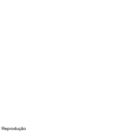
: Reprodução 