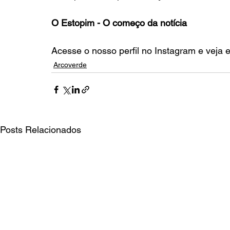
O Estopim - O começo da notícia
Acesse o nosso perfil no Instagram e veja 
Arcoverde
Posts Relacionados