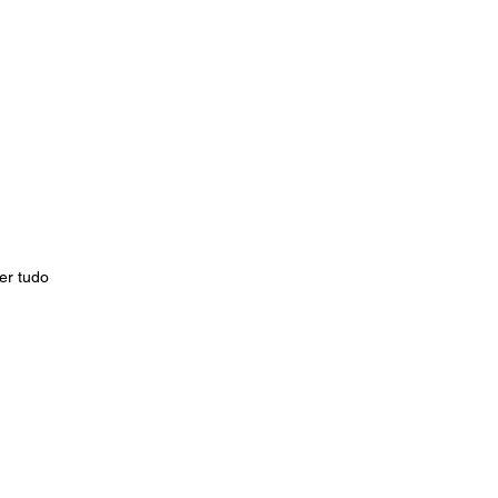
er tudo