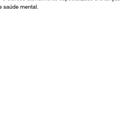
e saúde mental.