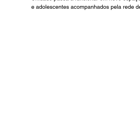
e adolescentes acompanhados pela rede d