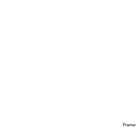
Frame