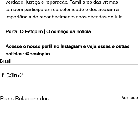
verdade, justiça e reparação. Familiares das vítimas 
também participaram da solenidade e destacaram a 
importância do reconhecimento após décadas de luta.
Portal O Estopim | O começo da notícia
Acesse o nosso perfil no Instagram e veja essas e outras 
notícias: @oestopim
Brasil
Ver tudo
Posts Relacionados