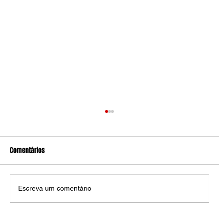
Comentários
Escreva um comentário