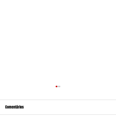
Comentários