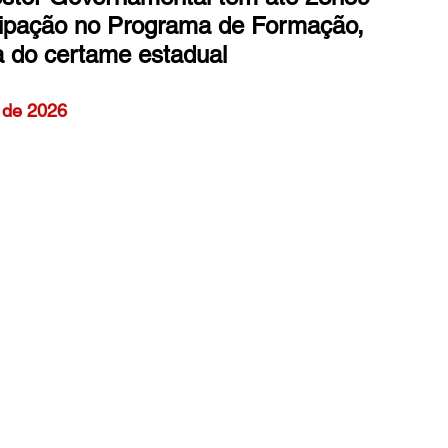
icipação no Programa de Formação, 
ia do certame estadual
o de 2026