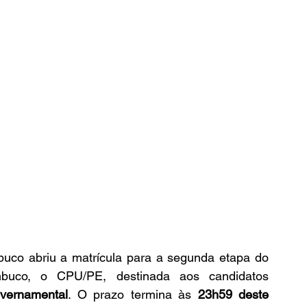
uco abriu a matrícula para a segunda etapa do 
buco, o CPU/PE, destinada aos candidatos 
vernamental
. O prazo termina às 
23h59 deste 