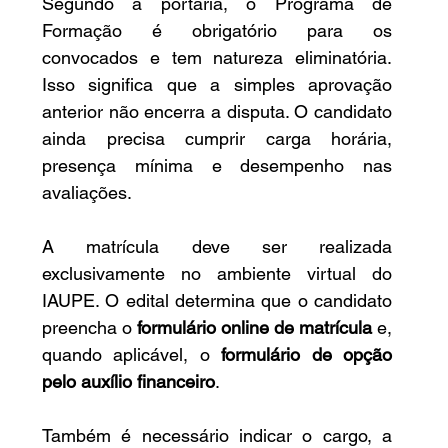
Segundo a portaria, o Programa de 
Formação é obrigatório para os 
convocados e tem natureza eliminatória. 
Isso significa que a simples aprovação 
anterior não encerra a disputa. O candidato 
ainda precisa cumprir carga horária, 
presença mínima e desempenho nas 
avaliações.
A matrícula deve ser realizada 
exclusivamente no ambiente virtual do 
IAUPE. O edital determina que o candidato 
preencha o 
formulário online de matrícula
 e, 
quando aplicável, o 
formulário de opção 
pelo auxílio financeiro
.
Também é necessário indicar o cargo, a 