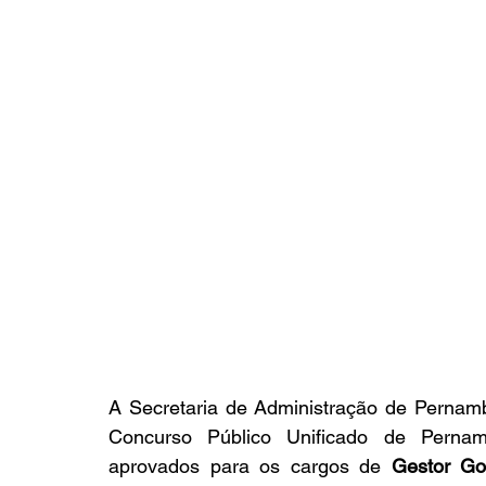
A Secretaria de Administração de Pernamb
Concurso Público Unificado de Pernam
aprovados para os cargos de 
Gestor Go