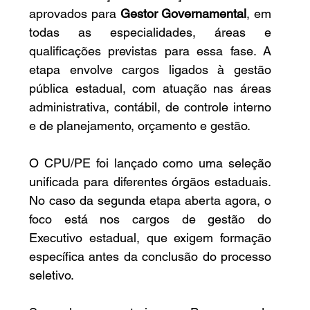
aprovados para 
Gestor Governamental
, em 
todas as especialidades, áreas e 
qualificações previstas para essa fase. A 
etapa envolve cargos ligados à gestão 
pública estadual, com atuação nas áreas 
administrativa, contábil, de controle interno 
e de planejamento, orçamento e gestão.
O CPU/PE foi lançado como uma seleção 
unificada para diferentes órgãos estaduais. 
No caso da segunda etapa aberta agora, o 
foco está nos cargos de gestão do 
Executivo estadual, que exigem formação 
específica antes da conclusão do processo 
seletivo.