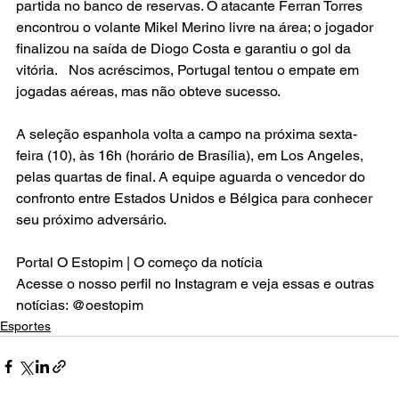
partida no banco de reservas. O atacante Ferran Torres 
encontrou o volante Mikel Merino livre na área; o jogador 
finalizou na saída de Diogo Costa e garantiu o gol da 
vitória.   Nos acréscimos, Portugal tentou o empate em 
jogadas aéreas, mas não obteve sucesso.
A seleção espanhola volta a campo na próxima sexta-
feira (10), às 16h (horário de Brasília), em Los Angeles, 
pelas quartas de final. A equipe aguarda o vencedor do 
confronto entre Estados Unidos e Bélgica para conhecer 
seu próximo adversário.
Portal O Estopim | O começo da notícia
Acesse o nosso perfil no Instagram e veja essas e outras 
notícias: @oestopim
Esportes