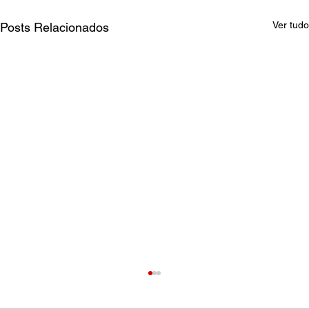
Ver tudo
Posts Relacionados