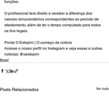
funções.
O profissional terá direito a receber a diferença dos 
valores remuneratórios correspondentes ao período de 
afastamento, além de ter o tempo computado para todos 
os fins legais.
Portal O Estopim | O começo da notícia
Acesse o nosso perfil no Instagram e veja essas e outras 
notícias: @oestopim
Brasil
Ver tudo
Posts Relacionados