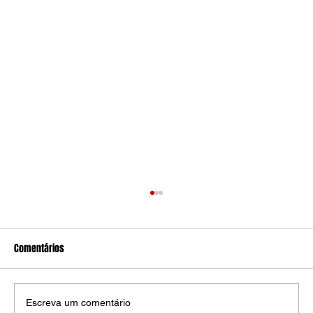
Comentários
Escreva um comentário