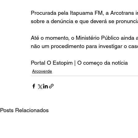
Procurada pela Itapuama FM, a Arcotrans in
sobre a denúncia e que deverá se pronunci
Até o momento, o Ministério Público ainda a
não um procedimento para investigar o cas
Portal O Estopim | O começo da notícia
Arcoverde
Posts Relacionados