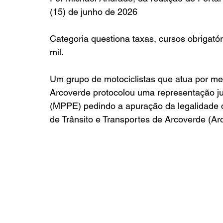
(15) de junho de 2026
Categoria questiona taxas, cursos obrigató
mil.
Um grupo de motociclistas que atua por mei
Arcoverde protocolou uma representação ju
(MPPE) pedindo a apuração da legalidade d
de Trânsito e Transportes de Arcoverde (Arc