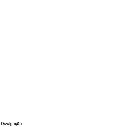
 Divulgação 