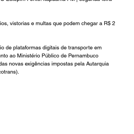
rios, vistorias e multas que podem chegar a R$ 2 
o de plataformas digitais de transporte em 
nto ao Ministério Público de Pernambuco 
as novas exigências impostas pela Autarquia 
otrans).