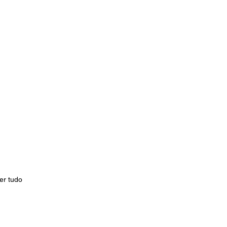
er tudo