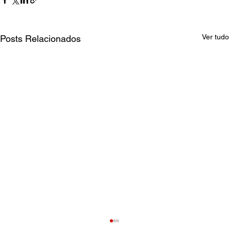
Ver tudo
Posts Relacionados