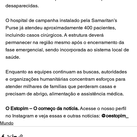
desaparecidas.
O hospital de campanha instalado pela Samaritan’s 
Purse já atendeu aproximadamente 400 pacientes, 
incluindo casos cirúrgicos. A estrutura deverá 
permanecer na região mesmo após o encerramento da 
fase emergencial, sendo incorporada ao sistema local de 
saúde.
Enquanto as equipes continuam as buscas, autoridades 
e organizações humanitárias concentram esforços para 
atender milhares de famílias que perderam casas e 
precisam de abrigo, alimentação e assistência médica.
O Estopim – O começo da notícia.
 Acesse o nosso perfil 
no Instagram e veja essas e outras notícias: 
@oestopim_
Mundo