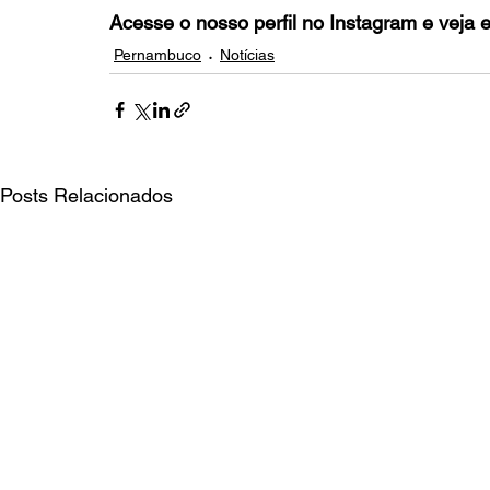
Acesse o nosso perfil no Instagram e veja 
Pernambuco
Notícias
Posts Relacionados