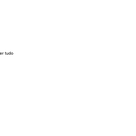
er tudo