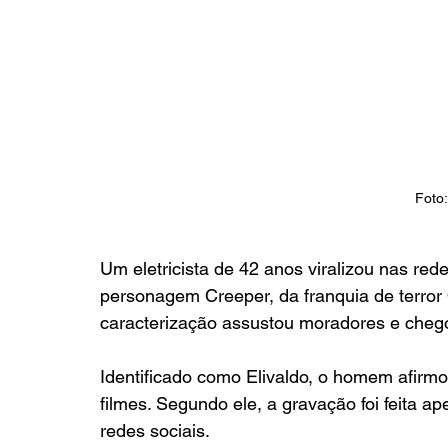
Foto:
Um eletricista de 42 anos viralizou nas red
personagem Creeper, da franquia de terror 
caracterização assustou moradores e chegou
Identificado como Elivaldo, o homem afirmo
filmes. Segundo ele, a gravação foi feita a
redes sociais.