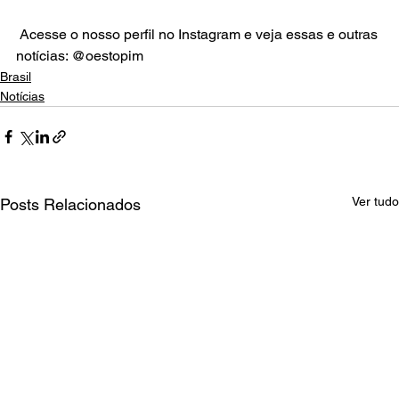
 Acesse o nosso perfil no Instagram e veja essas e outras 
notícias: @oestopim
Brasil
Notícias
Ver tudo
Posts Relacionados