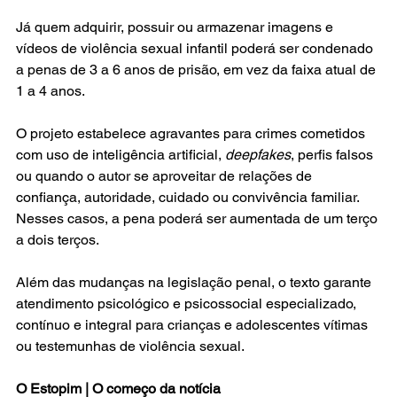
Já quem adquirir, possuir ou armazenar imagens e 
vídeos de violência sexual infantil poderá ser condenado 
a penas de 3 a 6 anos de prisão, em vez da faixa atual de 
1 a 4 anos.
O projeto estabelece agravantes para crimes cometidos 
com uso de inteligência artificial, 
deepfakes
, perfis falsos 
ou quando o autor se aproveitar de relações de 
confiança, autoridade, cuidado ou convivência familiar. 
Nesses casos, a pena poderá ser aumentada de um terço 
a dois terços.
Além das mudanças na legislação penal, o texto garante 
atendimento psicológico e psicossocial especializado, 
contínuo e integral para crianças e adolescentes vítimas 
ou testemunhas de violência sexual.
O Estopim | O começo da notícia