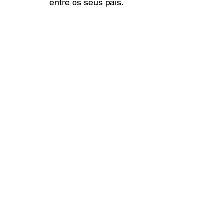
entre os seus pais.