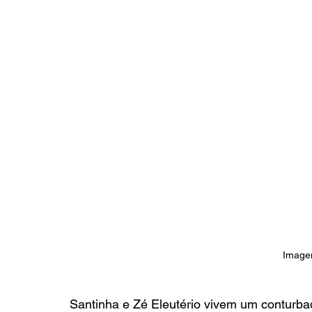
Image
Santinha e Zé Eleutério vivem um conturba