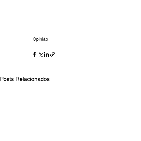
Opinião
Posts Relacionados