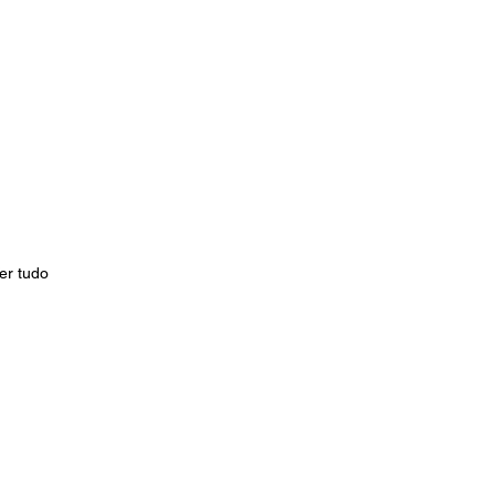
er tudo