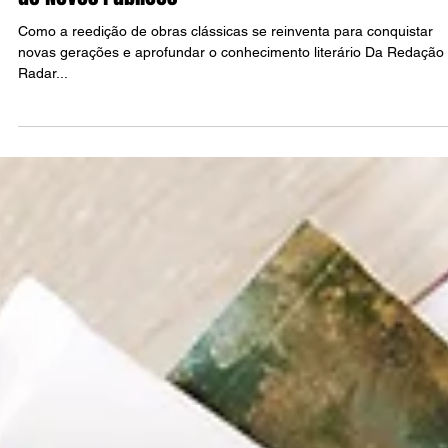
Editoras Criam Diferentes Práticas na Reedição 
Clássicos: Produção de Conhecimento e Atração
de Novos Públicos
Como a reedição de obras clássicas se reinventa para conquistar
novas gerações e aprofundar o conhecimento literário Da Redação
Radar...