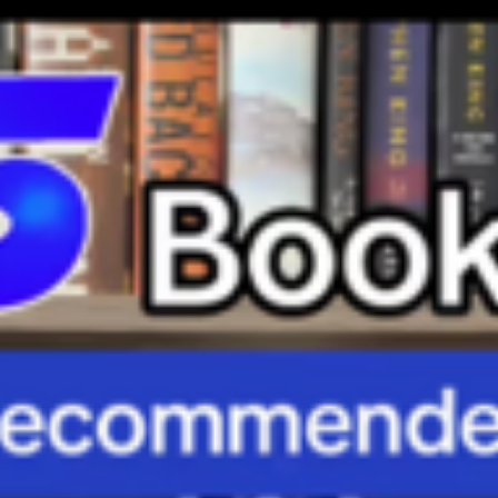
Ler é um prazer, mas, por vezes, a experiência pode se tornar
frustrante.