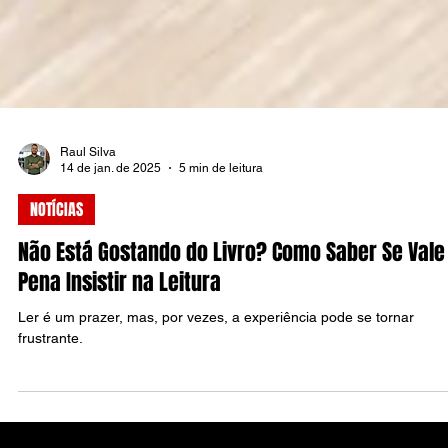
Raul Silva
14 de jan. de 2025
5 min de leitura
NOTÍCIAS
Não Está Gostando do Livro? Como Saber Se Vale
Pena Insistir na Leitura