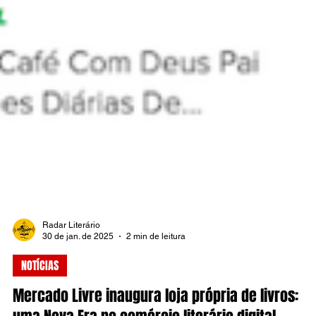
Radar Literário
30 de jan. de 2025
2 min de leitura
NOTÍCIAS