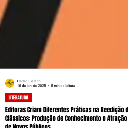
Radar Literário
19 de jan. de 2025
5 min de leitura
LITERATURA