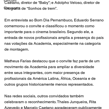
Eleições
Caetano, diretor de “Baby”; e Adolpho Veloso, diretor de 
Checagem
fotografia de “Sonhos de trem”.
Em entrevista ao Bom Dia Pernambuco, Eduardo Serrano 
comemorou o convite e classificou o momento como 
importante para o cinema brasileiro. Segundo ele, a 
entrada de novos profissionais amplia a presença do país 
nas votações da Academia, especialmente na categoria 
de montagem.
Matheus Farias destacou que o convite faz parte de um 
movimento da Academia para ampliar a diversidade 
entre seus integrantes, com maior presença de 
profissionais da América Latina, África, Oceania e de 
outros grupos historicamente menos representados.
Nas redes sociais, outros convidados também 
celebraram o reconhecimento. Thales Junqueira, Rita 
Azevedo e Marcelo Caetano agradeceram publicamente 