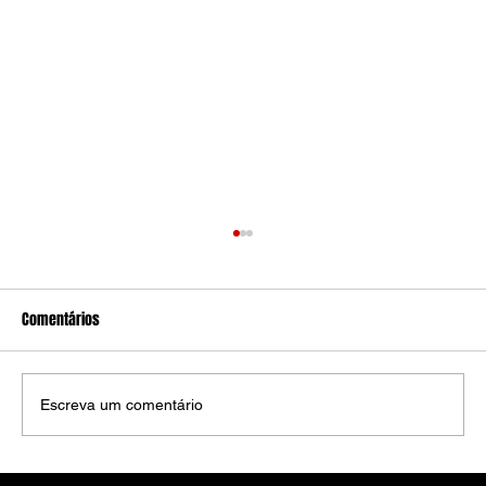
Comentários
Escreva um comentário