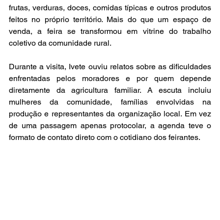
frutas, verduras, doces, comidas típicas e outros produtos 
feitos no próprio território. Mais do que um espaço de 
venda, a feira se transformou em vitrine do trabalho 
coletivo da comunidade rural.
Durante a visita, Ivete ouviu relatos sobre as dificuldades 
enfrentadas pelos moradores e por quem depende 
diretamente da agricultura familiar. A escuta incluiu 
mulheres da comunidade, famílias envolvidas na 
produção e representantes da organização local. Em vez 
de uma passagem apenas protocolar, a agenda teve o 
formato de contato direto com o cotidiano dos feirantes.