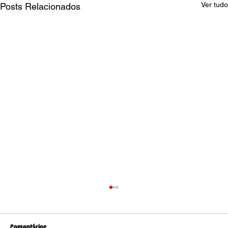
Ver tudo
Posts Relacionados
Comentários