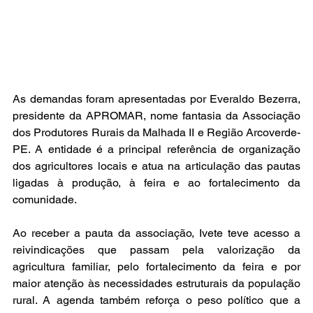
As demandas foram apresentadas por Everaldo Bezerra, 
presidente da APROMAR, nome fantasia da Associação 
dos Produtores Rurais da Malhada II e Região Arcoverde-
PE. A entidade é a principal referência de organização 
dos agricultores locais e atua na articulação das pautas 
ligadas à produção, à feira e ao fortalecimento da 
comunidade.
Ao receber a pauta da associação, Ivete teve acesso a 
reivindicações que passam pela valorização da 
agricultura familiar, pelo fortalecimento da feira e por 
maior atenção às necessidades estruturais da população 
rural. A agenda também reforça o peso político que a 