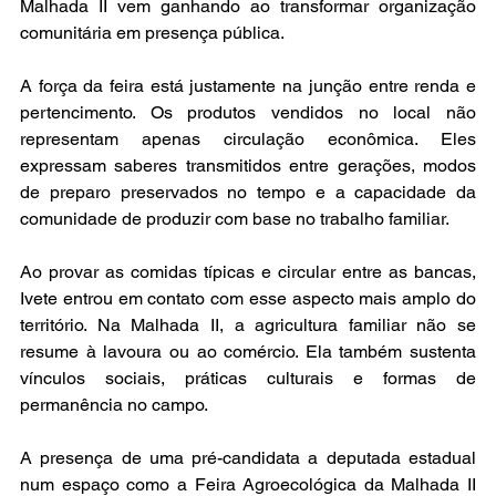
Malhada II vem ganhando ao transformar organização 
comunitária em presença pública.
A força da feira está justamente na junção entre renda e 
pertencimento. Os produtos vendidos no local não 
representam apenas circulação econômica. Eles 
expressam saberes transmitidos entre gerações, modos 
de preparo preservados no tempo e a capacidade da 
comunidade de produzir com base no trabalho familiar.
Ao provar as comidas típicas e circular entre as bancas, 
Ivete entrou em contato com esse aspecto mais amplo do 
território. Na Malhada II, a agricultura familiar não se 
resume à lavoura ou ao comércio. Ela também sustenta 
vínculos sociais, práticas culturais e formas de 
permanência no campo.
A presença de uma pré-candidata a deputada estadual 
num espaço como a Feira Agroecológica da Malhada II 