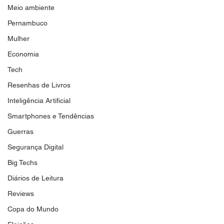
Meio ambiente
Pernambuco
Mulher
Economia
Tech
Resenhas de Livros
Inteligência Artificial
Smartphones e Tendências
Guerras
Segurança Digital
Big Techs
Diários de Leitura
Reviews
Copa do Mundo