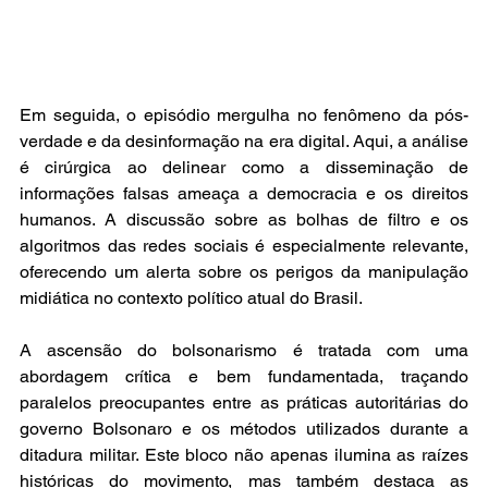
Em seguida, o episódio mergulha no fenômeno da pós-
verdade e da desinformação na era digital. Aqui, a análise 
é cirúrgica ao delinear como a disseminação de 
informações falsas ameaça a democracia e os direitos 
humanos. A discussão sobre as bolhas de filtro e os 
algoritmos das redes sociais é especialmente relevante, 
oferecendo um alerta sobre os perigos da manipulação 
midiática no contexto político atual do Brasil.
A ascensão do bolsonarismo é tratada com uma 
abordagem crítica e bem fundamentada, traçando 
paralelos preocupantes entre as práticas autoritárias do 
governo Bolsonaro e os métodos utilizados durante a 
ditadura militar. Este bloco não apenas ilumina as raízes 
históricas do movimento, mas também destaca as 