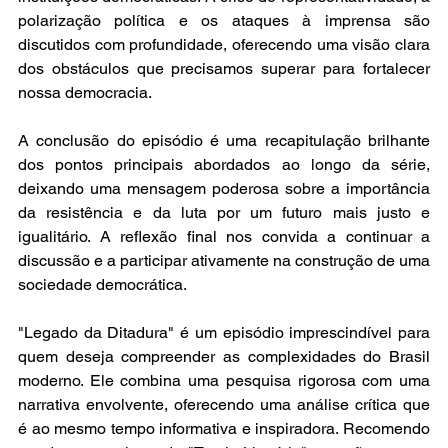
polarização política e os ataques à imprensa são 
discutidos com profundidade, oferecendo uma visão clara 
dos obstáculos que precisamos superar para fortalecer 
nossa democracia.
A conclusão do episódio é uma recapitulação brilhante 
dos pontos principais abordados ao longo da série, 
deixando uma mensagem poderosa sobre a importância 
da resistência e da luta por um futuro mais justo e 
igualitário. A reflexão final nos convida a continuar a 
discussão e a participar ativamente na construção de uma 
sociedade democrática.
"Legado da Ditadura" é um episódio imprescindível para 
quem deseja compreender as complexidades do Brasil 
moderno. Ele combina uma pesquisa rigorosa com uma 
narrativa envolvente, oferecendo uma análise crítica que 
é ao mesmo tempo informativa e inspiradora. Recomendo 