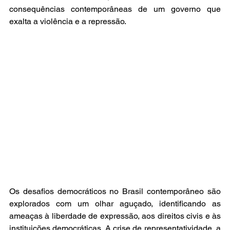
consequências contemporâneas de um governo que 
exalta a violência e a repressão.
Os desafios democráticos no Brasil contemporâneo são 
explorados com um olhar aguçado, identificando as 
ameaças à liberdade de expressão, aos direitos civis e às 
instituições democráticas. A crise de representatividade, a 