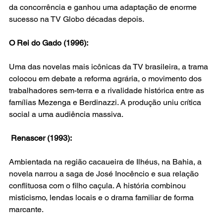
da concorrência e ganhou uma adaptação de enorme 
sucesso na TV Globo décadas depois.
O Rei do Gado (1996):
Uma das novelas mais icônicas da TV brasileira, a trama 
colocou em debate a reforma agrária, o movimento dos 
trabalhadores sem-terra e a rivalidade histórica entre as 
famílias Mezenga e Berdinazzi. A produção uniu crítica 
social a uma audiência massiva.
Renascer (1993): 
Ambientada na região cacaueira de Ilhéus, na Bahia, a 
novela narrou a saga de José Inocêncio e sua relação 
conflituosa com o filho caçula. A história combinou 
misticismo, lendas locais e o drama familiar de forma 
marcante.