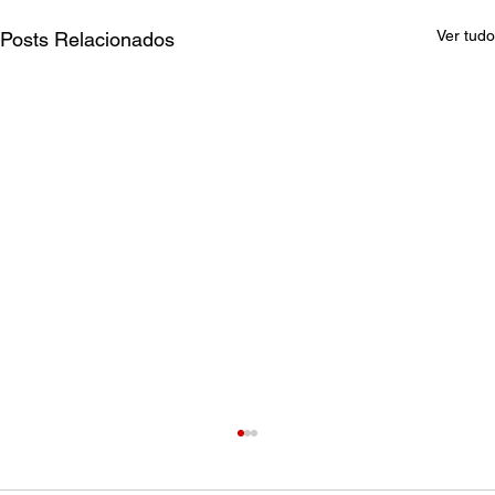
Ver tudo
Posts Relacionados