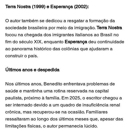
Terra Nostra (1999) e Esperança (2002):
O autor também se dedicou a resgatar a formação da 
sociedade brasileira por meio da imigração. 
Terra Nostra
focou na chegada dos imigrantes italianos ao Brasil no 
fim do século XIX, enquanto 
Esperança
 deu continuidade 
ao panorama histórico das colônias que ajudaram a 
construir o país.
Últimos anos e despedida
Nos últimos anos, Benedito enfrentava problemas de 
saúde e mantinha uma rotina reservada na capital 
paulista, próximo à família. Em 2025, o escritor chegou a 
ser internado devido a um quadro de insuficiência renal 
crônica, mas recuperou-se na ocasião. Familiares 
ressaltaram ao longo dos últimos meses que, apesar das 
limitações físicas, o autor permanecia lúcido.