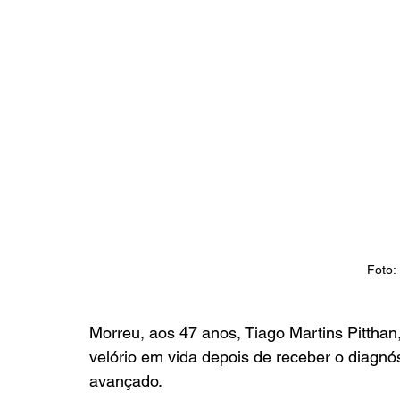
Foto:
Morreu, aos 47 anos, Tiago Martins Pitthan,
velório em vida depois de receber o diagn
avançado.