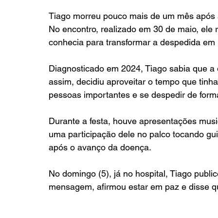
Tiago morreu pouco mais de um mês após 
No encontro, realizado em 30 de maio, ele 
conhecia para transformar a despedida e
Diagnosticado em 2024, Tiago sabia que a 
assim, decidiu aproveitar o tempo que tinha
pessoas importantes e se despedir de form
Durante a festa, houve apresentações music
uma participação dele no palco tocando gu
após o avanço da doença.
No domingo (5), já no hospital, Tiago publi
mensagem, afirmou estar em paz e disse qu