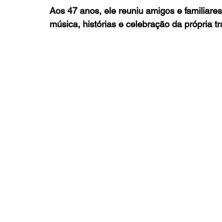
Aos 47 anos, ele reuniu amigos e familiar
música, histórias e celebração da própria tra