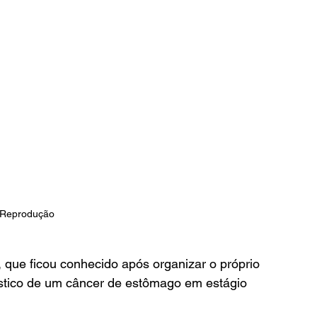
 Reprodução 
 que ficou conhecido após organizar o próprio 
óstico de um câncer de estômago em estágio 