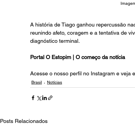
Imagem
A história de Tiago ganhou repercussão nac
reunindo afeto, coragem e a tentativa de v
diagnóstico terminal.
Portal O Estopim | O começo da notícia
Acesse o nosso perfil no Instagram e veja 
Brasil
Notícias
Posts Relacionados