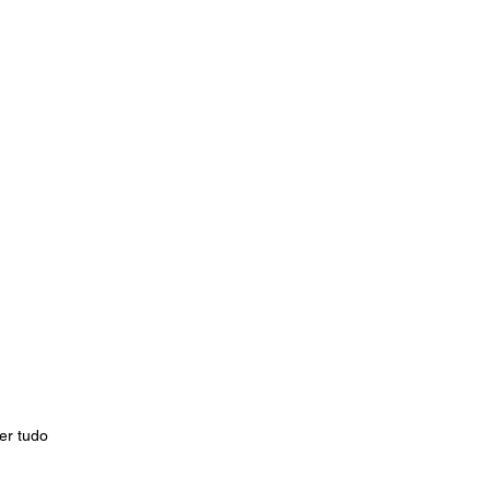
er tudo