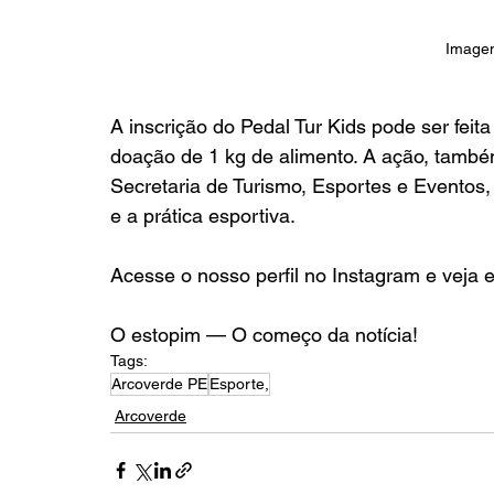
Imagem
A inscrição do Pedal Tur Kids pode ser feita
doação de 1 kg de alimento. A ação, també
Secretaria de Turismo, Esportes e Eventos,
e a prática esportiva.
Acesse o nosso perfil no Instagram e veja 
O estopim — O começo da notícia!
Tags:
Arcoverde PE
Esporte,
Arcoverde