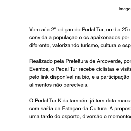
Image
Vem aí a 2ª edição do Pedal Tur, no dia 25 d
convida a população e os apaixonados por 
diferente, valorizando turismo, cultura e esp
Realizado pela Prefeitura de Arcoverde, po
Eventos, o Pedal Tur recebe ciclistas e visit
pelo link disponível na bio, e a participaç
alimentos não perecíveis.
O Pedal Tur Kids também já tem data marcada
com saída da Estação da Cultura. A propos
uma tarde de esporte, diversão e momentos