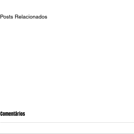
Posts Relacionados
Comentários