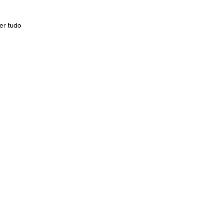
er tudo