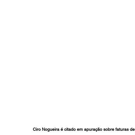
Ciro Nogueira é citado em apuração sobre faturas d