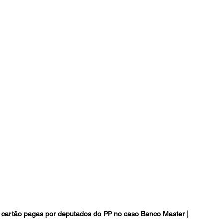
e cartão pagas por deputados do PP no caso Banco Master | 