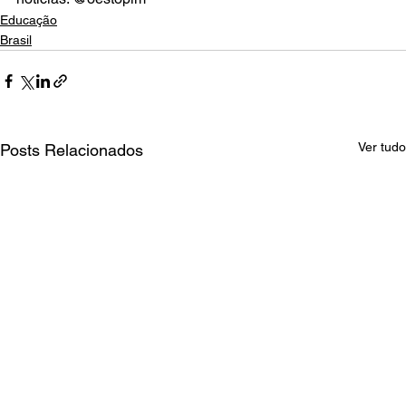
Educação
Brasil
Ver tudo
Posts Relacionados