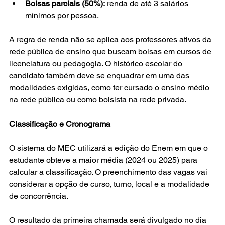
Bolsas parciais (50%):
 renda de até 3 salários 
mínimos por pessoa.
A regra de renda não se aplica aos professores ativos da 
rede pública de ensino que buscam bolsas em cursos de 
licenciatura ou pedagogia. O histórico escolar do 
candidato também deve se enquadrar em uma das 
modalidades exigidas, como ter cursado o ensino médio 
na rede pública ou como bolsista na rede privada.
Classificação e Cronograma
O sistema do MEC utilizará a edição do Enem em que o 
estudante obteve a maior média (2024 ou 2025) para 
calcular a classificação. O preenchimento das vagas vai 
considerar a opção de curso, turno, local e a modalidade 
de concorrência.
O resultado da primeira chamada será divulgado no dia 