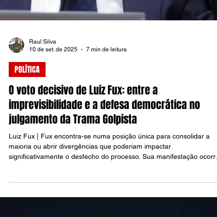
Raul Silva
10 de set. de 2025
7 min de leitura
POLÍTICA
O voto decisivo de Luiz Fux: entre a
imprevisibilidade e a defesa democrática no
julgamento da Trama Golpista
Luiz Fux | Fux encontra-se numa posição única para consolidar a
maioria ou abrir divergências que poderiam impactar