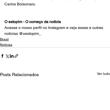
Carlos Bolsonaro.
O estopim - O começo da notícia
Acesse o nosso perfil no Instagram e veja essas e outras 
notícias @oestopim_
Brasil
Notícias
Ver tudo
Posts Relacionados